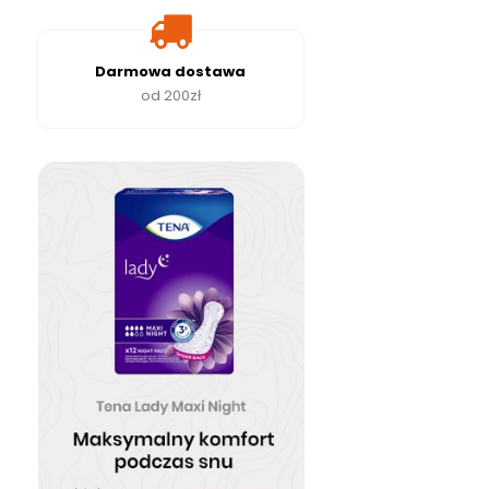
Darmowa dostawa
od 200zł