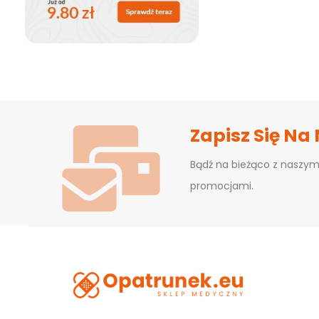
Zapisz Się Na
Bądź na bieżąco z naszym
promocjami.