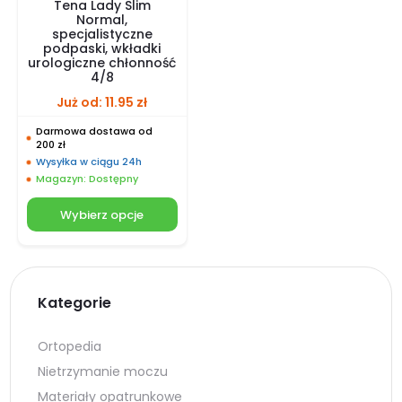
Tena Lady Slim
Normal,
specjalistyczne
podpaski, wkładki
urologiczne chłonność
4/8
Już od:
11.95
zł
Darmowa dostawa od
200 zł
Wysyłka w ciągu 24h
Magazyn: Dostępny
Wybierz opcje
Kategorie
Ortopedia
Nietrzymanie moczu
Materiały opatrunkowe