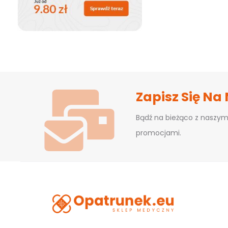
Zapisz Się Na
Bądź na bieżąco z naszym
promocjami.