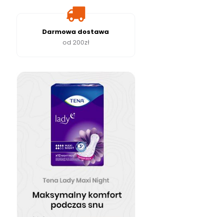
Darmowa dostawa
od 200zł