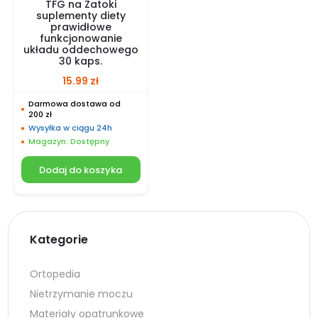
TFG na Zatoki
suplementy diety
prawidłowe
funkcjonowanie
układu oddechowego
30 kaps.
15.99
zł
Darmowa dostawa od
200 zł
Wysyłka w ciągu 24h
Magazyn: Dostępny
Dodaj do koszyka
Kategorie
Ortopedia
Nietrzymanie moczu
Materiały opatrunkowe