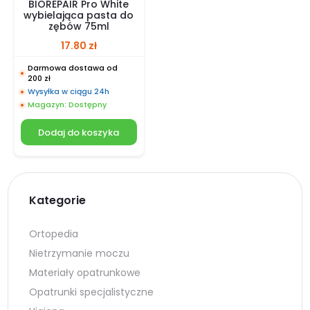
BIOREPAIR Pro White
wybielająca pasta do
zębów 75ml
17.80
zł
Darmowa dostawa od
200 zł
Wysyłka w ciągu 24h
Magazyn: Dostępny
Dodaj do koszyka
Kategorie
Ortopedia
Nietrzymanie moczu
Materiały opatrunkowe
Opatrunki specjalistyczne