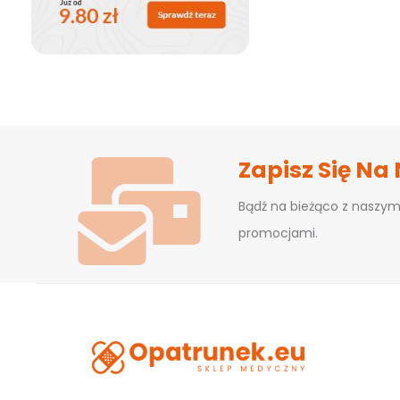
Zapisz Się Na
Bądź na bieżąco z naszym
promocjami.