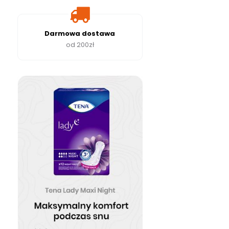
Darmowa dostawa
od 200zł