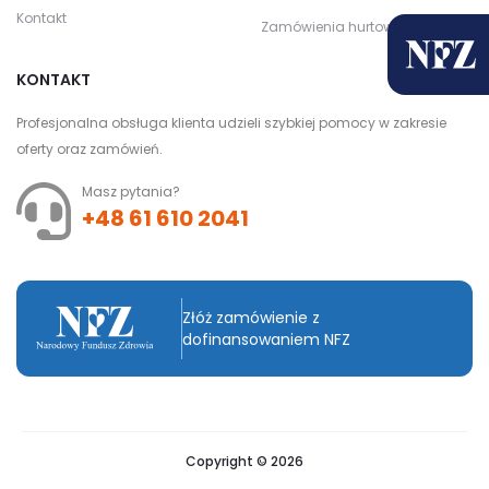
Kontakt
Zamówienia hurtowe
KONTAKT
Profesjonalna obsługa klienta udzieli szybkiej pomocy w zakresie
oferty oraz zamówień.
Masz pytania?
+48 61 610 2041
Złóż zamówienie z
dofinansowaniem NFZ
Copyright © 2026