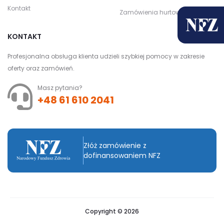
Kontakt
Zamówienia hurtowe
KONTAKT
Profesjonalna obsługa klienta udzieli szybkiej pomocy w zakresie
oferty oraz zamówień.
Masz pytania?
+48 61 610 2041
Złóż zamówienie z
dofinansowaniem NFZ
Copyright © 2026