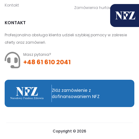
Kontakt
Zamówienia hurtowe
KONTAKT
Profesjonalna obsługa klienta udzieli szybkiej pomocy w zakresie
oferty oraz zamówień.
Masz pytania?
+48 61 610 2041
Złóż zamówienie z
dofinansowaniem NFZ
Copyright © 2026