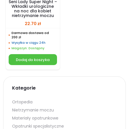
Seni Lady Super Night –
Wkładki urologiczne
na noc dla kobiet
nietrzymanie moczu
22.70
zł
Darmowa dostawa od
200 zł
Wysyłka w ciągu 24h
Magazyn: Dostępny
Dodaj do koszyka
Kategorie
Ortopedia
Nietrzymanie moczu
Materiały opatrunkowe
Opatrunki specjalistyczne