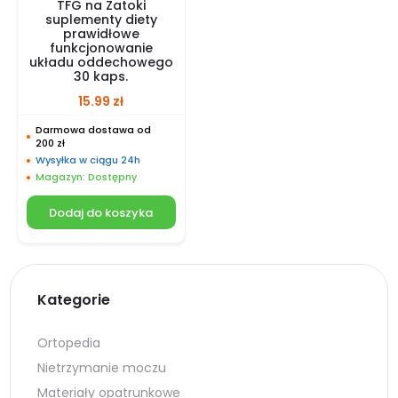
TFG na Zatoki
suplementy diety
prawidłowe
funkcjonowanie
układu oddechowego
30 kaps.
15.99
zł
Darmowa dostawa od
200 zł
Wysyłka w ciągu 24h
Magazyn: Dostępny
Dodaj do koszyka
Kategorie
Ortopedia
Nietrzymanie moczu
Materiały opatrunkowe