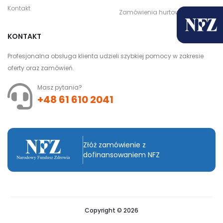
Kontakt
Zamówienia hurtowe
KONTAKT
Profesjonalna obsługa klienta udzieli szybkiej pomocy w zakresie
oferty oraz zamówień.
Masz pytania?
+48 61 610 2041
Złóż zamówienie z
dofinansowaniem NFZ
Copyright © 2026