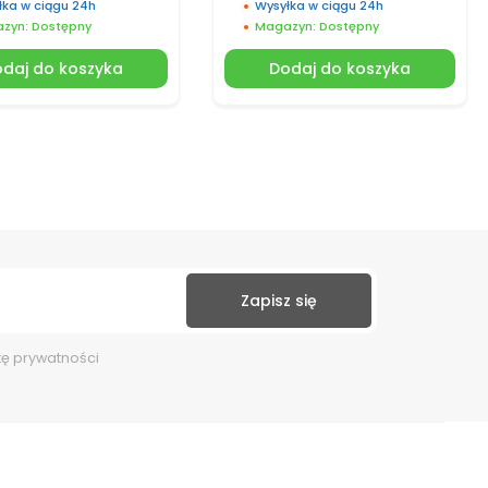
łka w ciągu 24h
Wysyłka w ciągu 24h
zyn: Dostępny
Magazyn: Dostępny
daj do koszyka
Dodaj do koszyka
kę prywatności