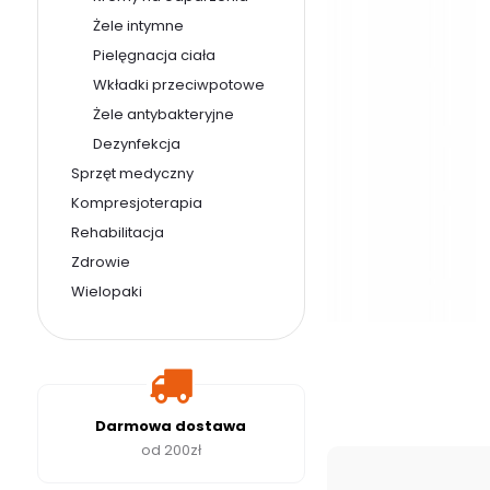
Żele intymne
Pielęgnacja ciała
Wkładki przeciwpotowe
Żele antybakteryjne
Dezynfekcja
Sprzęt medyczny
Kompresjoterapia
Rehabilitacja
Zdrowie
Wielopaki
Darmowa dostawa
od 200zł