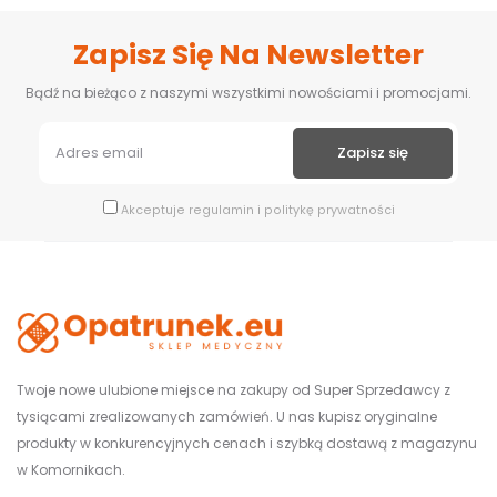
Zapisz Się Na Newsletter
Bądź na bieżąco z naszymi wszystkimi nowościami i promocjami.
Akceptuje
regulamin
i
politykę prywatności
Twoje nowe ulubione miejsce na zakupy od Super Sprzedawcy z
tysiącami zrealizowanych zamówień. U nas kupisz oryginalne
produkty w konkurencyjnych cenach i szybką dostawą z magazynu
w Komornikach.