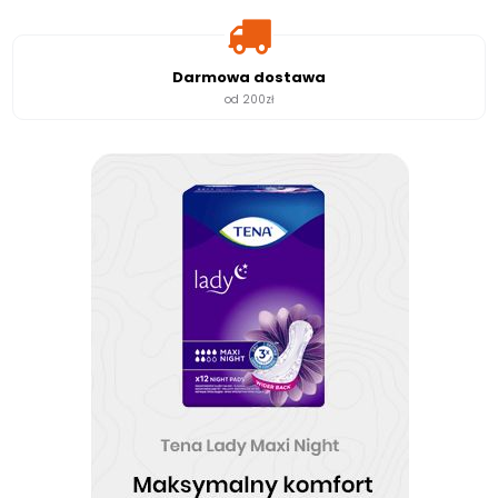
Darmowa dostawa
od 200zł