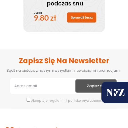
Zapisz Się Na Newsletter
Bądź na bieżąco z naszymi wszystkimi nowościami i promocjami.
Akceptuje
regulamin
i
politykę prywatności