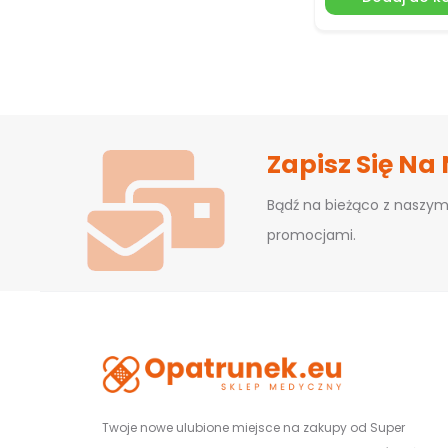
Zapisz Się Na
Bądź na bieżąco z naszym
promocjami.
Twoje nowe ulubione miejsce na zakupy od Super