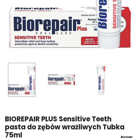
BIOREPAIR PLUS Sensitive Teeth
pasta do zębów wrażliwych Tubka
75ml