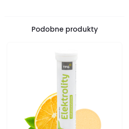
Podobne produkty