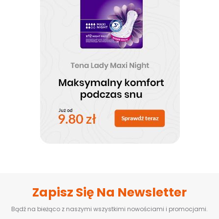
Zapisz Się Na Newsletter
Bądź na bieżąco z naszymi wszystkimi nowościami i promocjami.