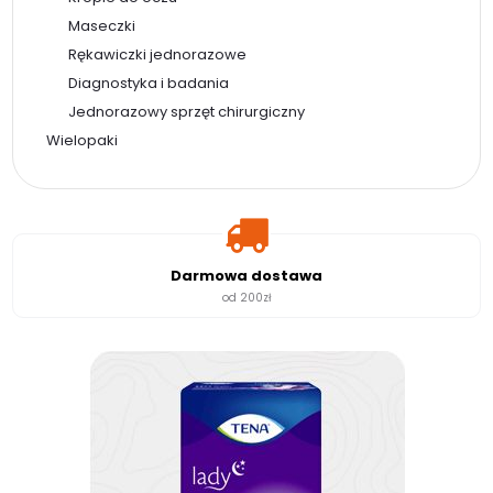
Maseczki
Rękawiczki jednorazowe
Diagnostyka i badania
Jednorazowy sprzęt chirurgiczny
Wielopaki
Darmowa dostawa
od 200zł