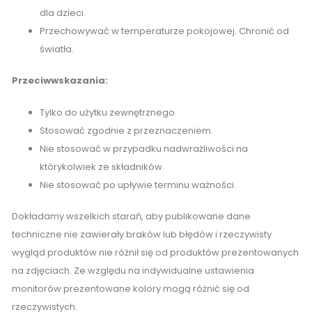
dla dzieci.
Przechowywać w temperaturze pokojowej. Chronić od
światła.
Przeciwwskazania:
Tylko do użytku zewnętrznego.
Stosować zgodnie z przeznaczeniem.
Nie stosować w przypadku nadwrażliwości na
którykolwiek ze składników.
Nie stosować po upływie terminu ważności.
Dokładamy wszelkich starań, aby publikowane dane
techniczne nie zawierały braków lub błędów i rzeczywisty
wygląd produktów nie różnił się od produktów prezentowanych
na zdjęciach. Ze względu na indywidualne ustawienia
monitorów prezentowane kolory mogą różnić się od
rzeczywistych.