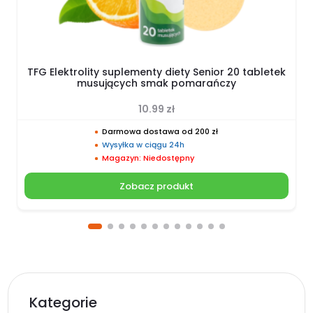
TFG Elektrolity suplementy diety Senior 20 tabletek
musujących smak pomarańczy
10.99
zł
Darmowa dostawa od 200 zł
Wysyłka w ciągu 24h
Magazyn: Niedostępny
Zobacz produkt
Kategorie