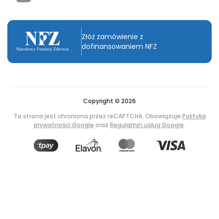
Złóż zamówienie z
dofinansowaniem NFZ
Copyright © 2026
Ta strona jest chroniona przez reCAPTCHA. Obowiązuje
Polityka
prywatności Google
oraz
Regulamin usług Google
.