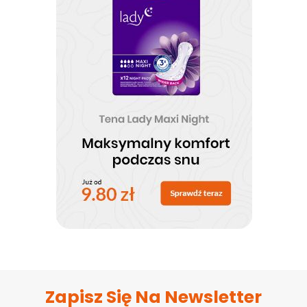
Zapisz Się Na Newsletter