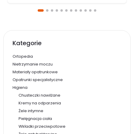
Kategorie
Ortopedia
Nietrzymanie moczu
Materiały opatrunkowe
Opatrunki specjalistyczne
Higiena
Chusteczki nawilżane
Kremy na odparzenia
Żele intymne
Pielęgnacja ciała
Wkładki przeciwpotowe