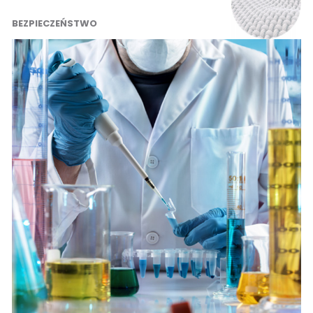
BEZPIECZEŃSTWO