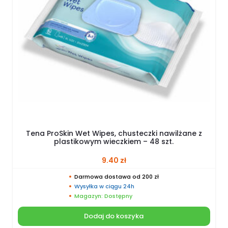
Tena ProSkin Wet Wipes, chusteczki nawilżane z
plastikowym wieczkiem – 48 szt.
9.40
zł
Darmowa dostawa od 200 zł
Wysyłka w ciągu 24h
Magazyn: Dostępny
Dodaj do koszyka