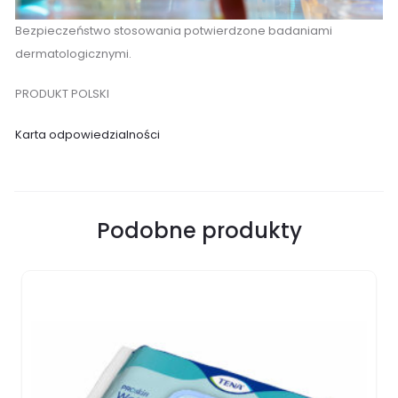
Bezpieczeństwo stosowania potwierdzone badaniami
dermatologicznymi.
PRODUKT POLSKI
Karta odpowiedzialności
Podobne produkty