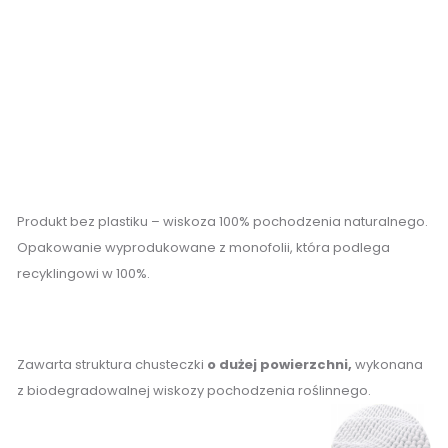
Produkt bez plastiku – wiskoza 100% pochodzenia naturalnego.
Opakowanie wyprodukowane z monofolii, która podlega
recyklingowi w 100%.
Zawarta struktura chusteczki
o dużej powierzchni,
wykonana
z biodegradowalnej wiskozy pochodzenia roślinnego.