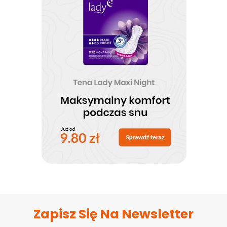
Zapisz Się Na Newsletter