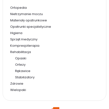
Ortopedia
Nietrzymanie moczu
Materiały opatrunkowe
Opatrunki specjalistyczne
Higiena
Sprzęt medyczny
Kompresjoterapia
Rehabilitacja
Opaski
Ortezy
Rękawice
Stabilizatory
Zdrowie
Wielopaki