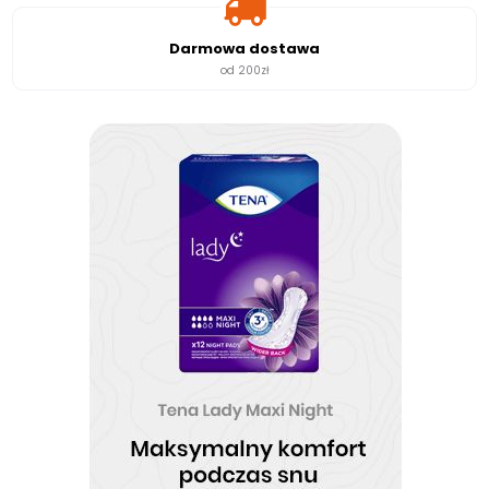
Darmowa dostawa
od 200zł