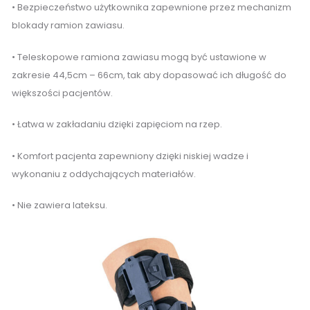
• Bezpieczeństwo użytkownika zapewnione przez mechanizm
blokady ramion zawiasu.
• Teleskopowe ramiona zawiasu mogą być ustawione w
zakresie 44,5cm – 66cm, tak aby dopasować ich długość do
większości pacjentów.
• Łatwa w zakładaniu dzięki zapięciom na rzep.
• Komfort pacjenta zapewniony dzięki niskiej wadze i
wykonaniu z oddychających materiałów.
• Nie zawiera lateksu.