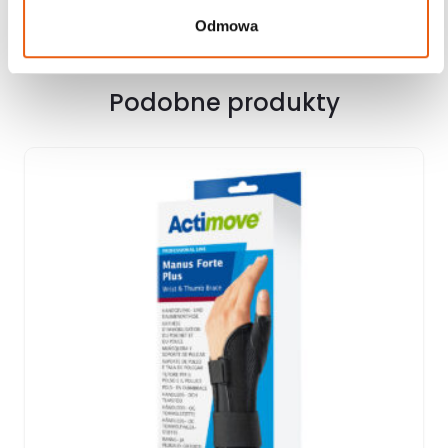
Odmowa
Podobne produkty