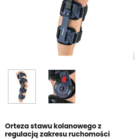
Orteza stawu kolanowego z
regulacją zakresu ruchomości