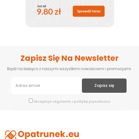
Zapisz Się Na Newsletter
Bądź na bieżąco z naszymi wszystkimi nowościami i promocjami.
Akceptuje
regulamin
i
politykę prywatności