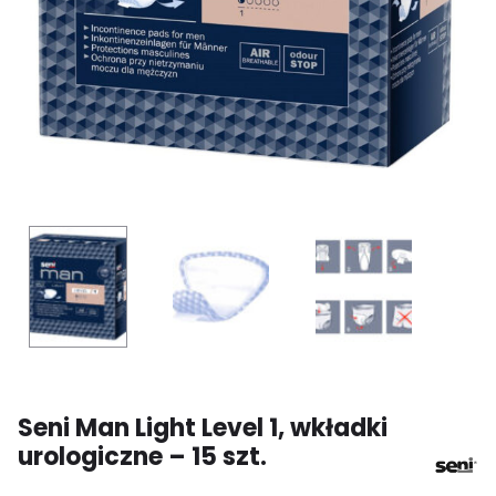
Seni Man Light Level 1, wkładki
urologiczne – 15 szt.