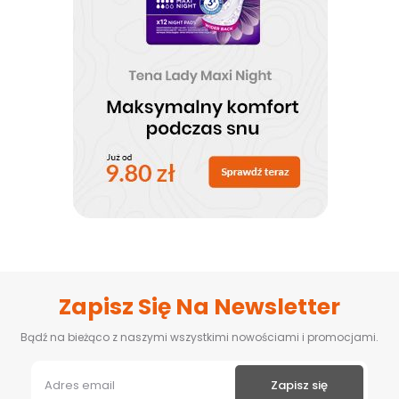
Zapisz Się Na Newsletter
Bądź na bieżąco z naszymi wszystkimi nowościami i promocjami.