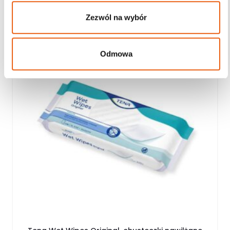
Zezwól na wybór
Odmowa