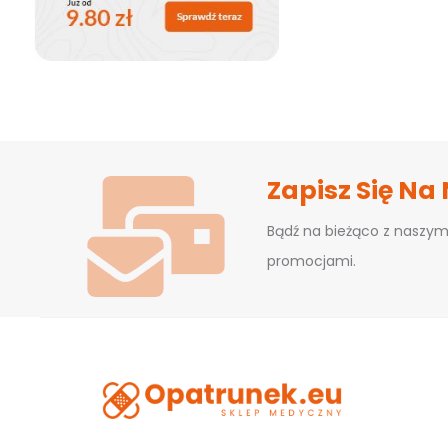
Zapisz Się Na
Bądź na bieżąco z naszym
promocjami.