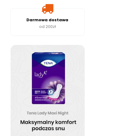
Darmowa dostawa
od 200zł