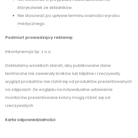
którykolwiek ze składników.
Nie stosować po upływie terminu ważności wyrobu
medycznego.
Podmiot prowadzący reklamę:
Inkontynencja Sp. z o.o.
Dokładamy wszelkich starań, aby publikowane dane
techniczne nie zawierały braków lub błędów i rzeczywisty
wygląd produktów nie różnił się od produktów prezentowanych
na zdjęciach. Ze względu na indywidualne ustawienia
monitorów prezentowane kolory mogą różnić się od
rzeczywistych
Karta odpowiedzialności