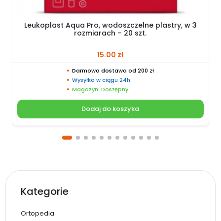
Leukoplast Aqua Pro, wodoszczelne plastry, w 3
rozmiarach – 20 szt.
15.00
zł
Darmowa dostawa od 200 zł
Wysyłka w ciągu 24h
Magazyn: Dostępny
Dodaj do koszyka
Kategorie
Ortopedia