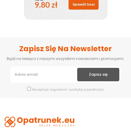
Zapisz Się Na Newsletter
Bądź na bieżąco z naszymi wszystkimi nowościami i promocjami.
Akceptuje
regulamin
i
politykę prywatności