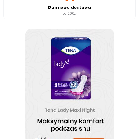
Darmowa dostawa
od 200zł