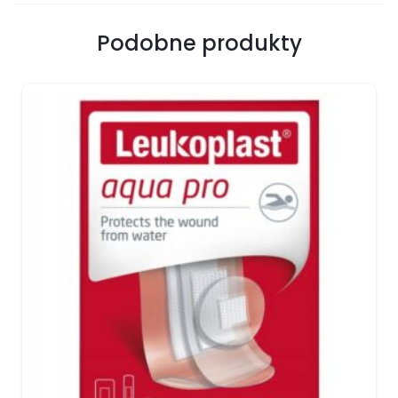
Podobne produkty