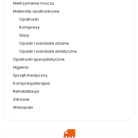
Nietrzymanie moczu
Materiały opatrunkowe
Opatrunki
Kompresy
Gazy
Opaski i bandaże dziane
Opaski i bandaże elastyczne
Opatrunki specjalistyczne
Higiena
Sprzęt medyczny
Kompresjoterapia
Rehabilitacja
Zdrowie
Wielopaki