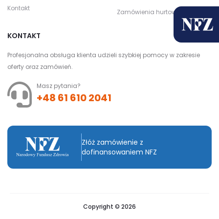
Kontakt
Zamówienia hurtowe
KONTAKT
Profesjonalna obsługa klienta udzieli szybkiej pomocy w zakresie
oferty oraz zamówień.
Masz pytania?
+48 61 610 2041
Złóż zamówienie z
dofinansowaniem NFZ
Copyright © 2026