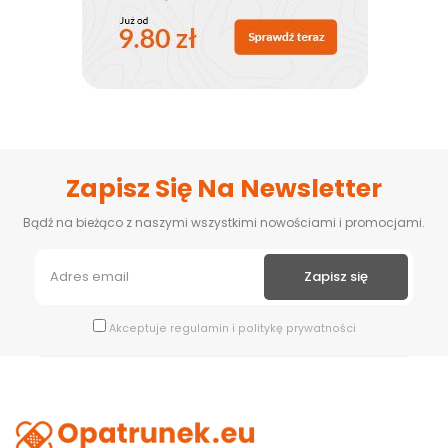
Zapisz Się Na Newsletter
Bądź na bieżąco z naszymi wszystkimi nowościami i promocjami.
Akceptuje
regulamin
i
politykę prywatności