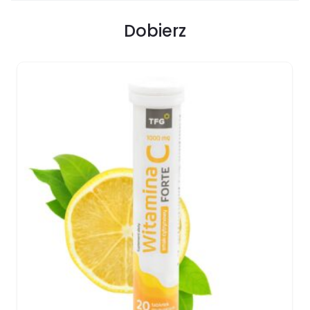
Dobierz