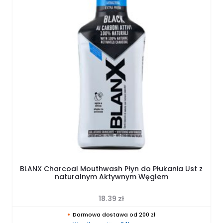
BLANX Charcoal Mouthwash Płyn do Płukania Ust z
naturalnym Aktywnym Węglem
18.39
zł
Darmowa dostawa od 200 zł