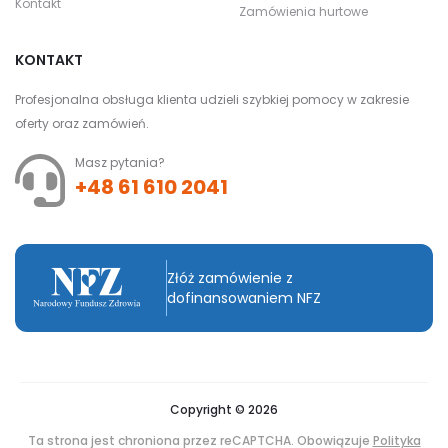
Kontakt
Zamówienia hurtowe
KONTAKT
Profesjonalna obsługa klienta udzieli szybkiej pomocy w zakresie
oferty oraz zamówień.
Masz pytania?
+48 61 610 2041
Złóż zamówienie z
dofinansowaniem NFZ
Copyright © 2026
Ta strona jest chroniona przez reCAPTCHA. Obowiązuje
Polityka