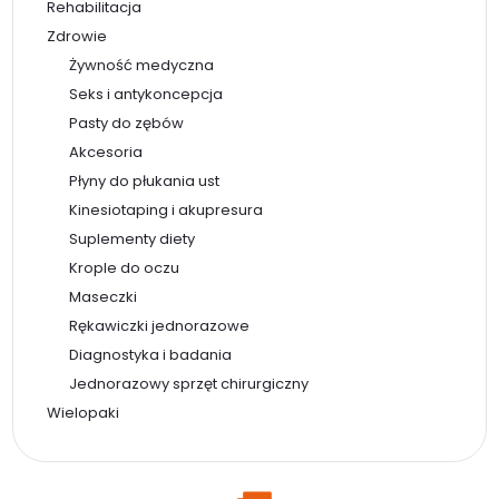
Rehabilitacja
Zdrowie
Żywność medyczna
Seks i antykoncepcja
Pasty do zębów
Akcesoria
Płyny do płukania ust
Kinesiotaping i akupresura
Suplementy diety
Krople do oczu
Maseczki
Rękawiczki jednorazowe
Diagnostyka i badania
Jednorazowy sprzęt chirurgiczny
Wielopaki