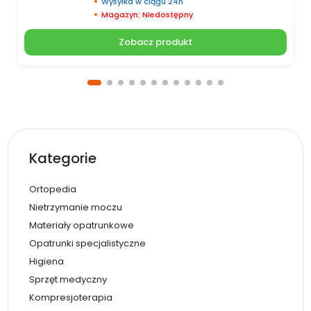
Wysyłka w ciągu 24h
Magazyn: Niedostępny
Zobacz produkt
Kategorie
Ortopedia
Nietrzymanie moczu
Materiały opatrunkowe
Opatrunki specjalistyczne
Higiena
Sprzęt medyczny
Kompresjoterapia