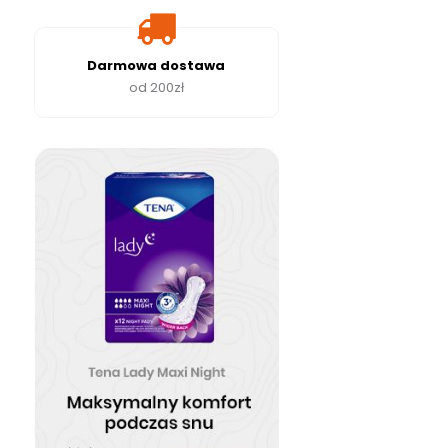
Darmowa dostawa
od 200zł