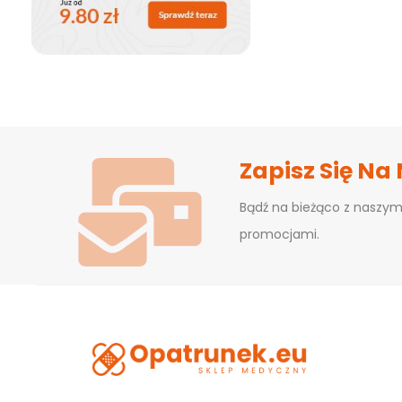
Zapisz Się Na
Bądź na bieżąco z naszym
promocjami.