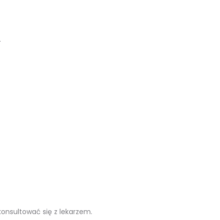
.
onsultować się z lekarzem.