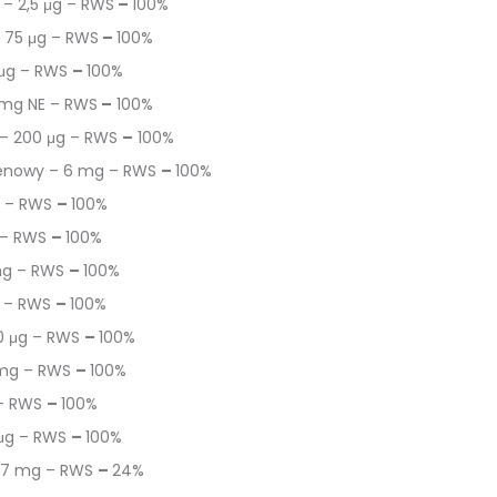
 – 2,5 μg – RWS
–
100%
 75 μg – RWS
–
100%
 μg – RWS
–
100%
 mg NE – RWS
–
100%
 – 200 μg – RWS
–
100%
enowy – 6 mg – RWS
–
100%
g – RWS
–
100%
 – RWS
–
100%
mg – RWS
–
100%
g – RWS
–
100%
0 μg – RWS
–
100%
mg – RWS
–
100%
 – RWS
–
100%
μg – RWS
–
100%
,7 mg – RWS
–
24%