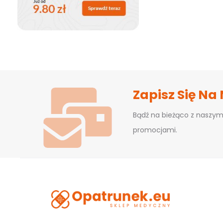
Zapisz Się Na
Bądź na bieżąco z naszym
promocjami.