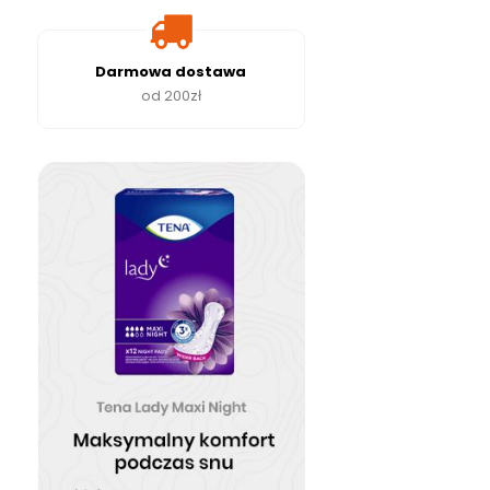
Darmowa dostawa
od 200zł