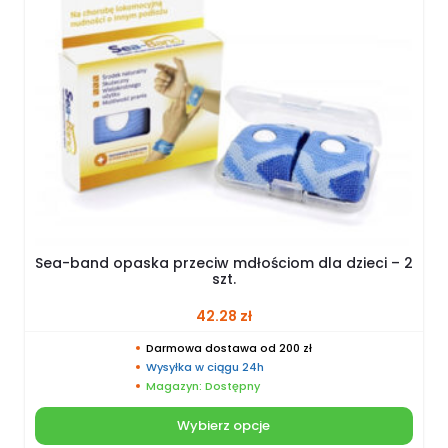
Sea-band opaska przeciw mdłościom dla dzieci – 2
szt.
42.28
zł
Darmowa dostawa od 200 zł
Wysyłka w ciągu 24h
Magazyn: Dostępny
Wybierz opcje