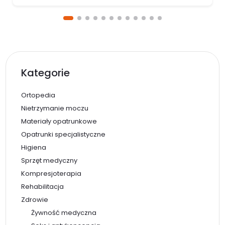
Kategorie
Ortopedia
Nietrzymanie moczu
Materiały opatrunkowe
Opatrunki specjalistyczne
Higiena
Sprzęt medyczny
Kompresjoterapia
Rehabilitacja
Zdrowie
Żywność medyczna