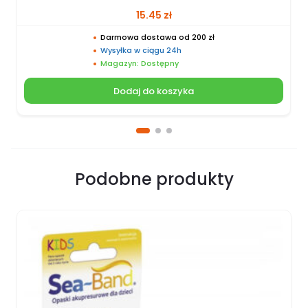
15.45
zł
Darmowa dostawa od 200 zł
Wysyłka w ciągu 24h
Magazyn: Dostępny
Dodaj do koszyka
Podobne produkty