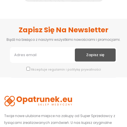
Zapisz Się Na Newsletter
Bądź na bieżąco z naszymi wszystkimi nowościami i promocjami.
Akceptuje
regulamin
i
politykę prywatności
Twoje nowe ulubione miejsce na zakupy od Super Sprzedawcy z
tysiącami zrealizowanych zamówień. U nas kupisz oryginalne