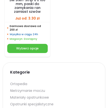
mm, paski do
zamykania ran
zamiast szwów
Już od:
3.30
zł
Darmowa dostawa od
200 zł
Wysyłka w ciągu 24h
Magazyn: Dostępny
Wybierz opcje
Kategorie
Ortopedia
Nietrzymanie moczu
Materiały opatrunkowe
Opatrunki specjalistyczne