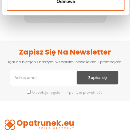
Odmowa
Zapisz Się Na Newsletter
Bądź na bieżąco z naszymi wszystkimi nowościami i promocjami.
Akceptuje
regulamin
i
politykę prywatności