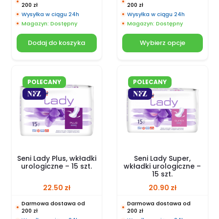
200 zł
200 zł
Wysyłka w ciągu 24h
Wysyłka w ciągu 24h
Magazyn: Dostępny
Magazyn: Dostępny
Dodaj do koszyka
Wybierz opcje
POLECANY
POLECANY
Seni Lady Plus, wkładki
Seni Lady Super,
urologiczne – 15 szt.
wkładki urologiczne –
15 szt.
22.50
zł
20.90
zł
Darmowa dostawa od
Darmowa dostawa od
200 zł
200 zł