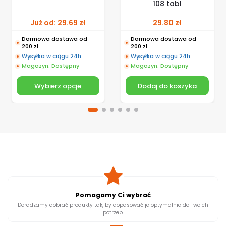
108 tabl
Już od:
29.69
zł
29.80
zł
Darmowa dostawa od
Darmowa dostawa od
200 zł
200 zł
Wysyłka w ciągu 24h
Wysyłka w ciągu 24h
Magazyn: Dostępny
Magazyn: Dostępny
Wybierz opcje
Dodaj do koszyka
Pomagamy Ci wybrać
Doradzamy dobrać produkty tak, by dopasować je optymalnie do Twoich
potrzeb.