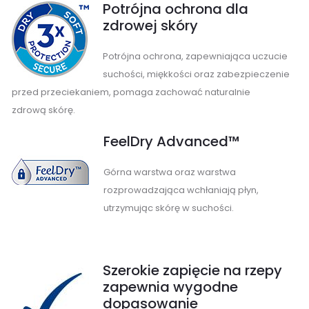
Potrójna ochrona dla
zdrowej skóry
Potrójna ochrona, zapewniająca uczucie
suchości, miękkości oraz zabezpieczenie
przed przeciekaniem, pomaga zachować naturalnie
zdrową skórę.
FeelDry Advanced™
Górna warstwa oraz warstwa
rozprowadzająca wchłaniają płyn,
utrzymując skórę w suchości.
Szerokie zapięcie na rzepy
zapewnia wygodne
dopasowanie