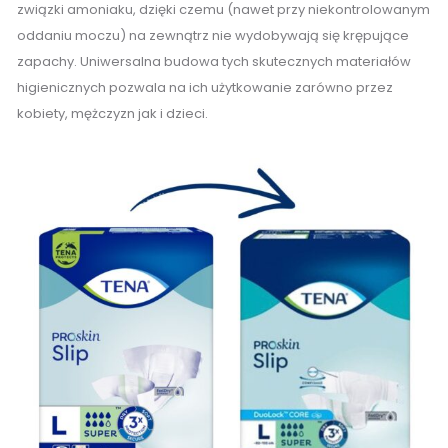
związki amoniaku, dzięki czemu (nawet przy niekontrolowanym
oddaniu moczu) na zewnątrz nie wydobywają się krępujące
zapachy. Uniwersalna budowa tych skutecznych materiałów
higienicznych pozwala na ich użytkowanie zarówno przez
kobiety, mężczyzn jak i dzieci.