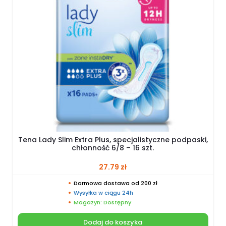
Tena Lady Slim Extra Plus, specjalistyczne podpaski,
chłonność 6/8 – 16 szt.
27.79
zł
Darmowa dostawa od 200 zł
Wysyłka w ciągu 24h
Magazyn: Dostępny
Dodaj do koszyka