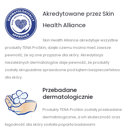
Akredytowane przez Skin
Health Alliance
Skin Health Alliance akredytuje wszystkie
produkty TENA ProSkin, dzięki czemu można mieć zawsze
pewność, że są one przyjazne dla skóry. Akredytacja
niezależnych dermatologów daje pewność, że produkty
zostały skrupulatnie sprawdzone pod kątem bezpieczeństwa
dla skóry.
Przebadane
dermatologicznie
Produkty TENA ProSkin zostały przebadane
dermatologicznie, a ich skuteczność oraz
łagodność dla skóry została poparta badaniami.