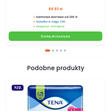
44.93
zł
Darmowa dostawa od 200 zł
Wysyłka w ciągu 24h
Magazyn: Dostępny
Dodaj do koszyka
Podobne produkty