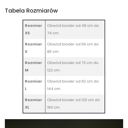
Tabela Rozmiarów
Rozmiar
Obwód bioder od 49 cm do
XS
74 cm.
Rozmiar
Obwód bioder od 56 cm do
S
85 cm.
Rozmiar
Obwód bioder od 73 cm do
M
122 cm.
Rozmiar
Obwód bioder od 92 cm do
L
144 cm.
Rozmiar
Obwód bioder od 120 cm do
XL
160 cm.