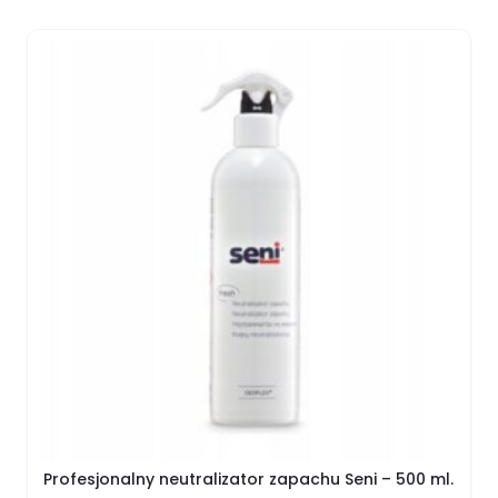
Profesjonalny neutralizator zapachu Seni – 500 ml.