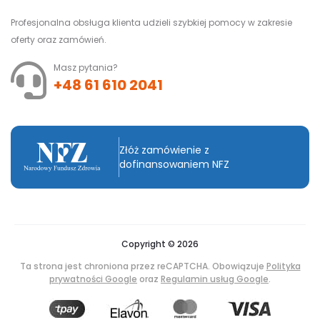
Profesjonalna obsługa klienta udzieli szybkiej pomocy w zakresie
oferty oraz zamówień.
Masz pytania?
+48 61 610 2041
Złóż zamówienie z
dofinansowaniem NFZ
Copyright © 2026
Ta strona jest chroniona przez reCAPTCHA. Obowiązuje
Polityka
prywatności Google
oraz
Regulamin usług Google
.