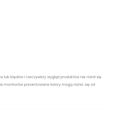
lub błędów i rzeczywisty wygląd produktów nie różnił się
ia monitorów prezentowane kolory mogą różnić się od