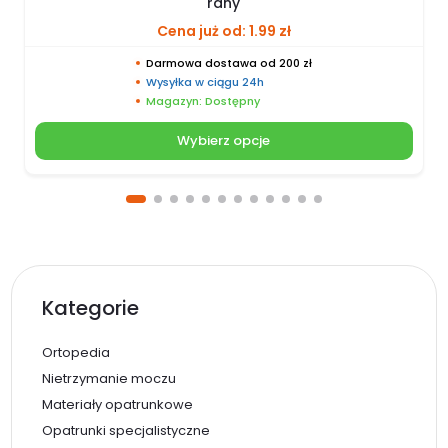
rany
Cena już od:
1.99
zł
Darmowa dostawa od 200 zł
Wysyłka w ciągu 24h
Magazyn: Dostępny
Wybierz opcje
Kategorie
Ortopedia
Nietrzymanie moczu
Materiały opatrunkowe
Opatrunki specjalistyczne