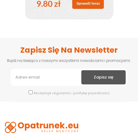
Zapisz Się Na Newsletter
Bądź na bieżąco z naszymi wszystkimi nowościami i promocjami.
Akceptuje
regulamin
i
politykę prywatności