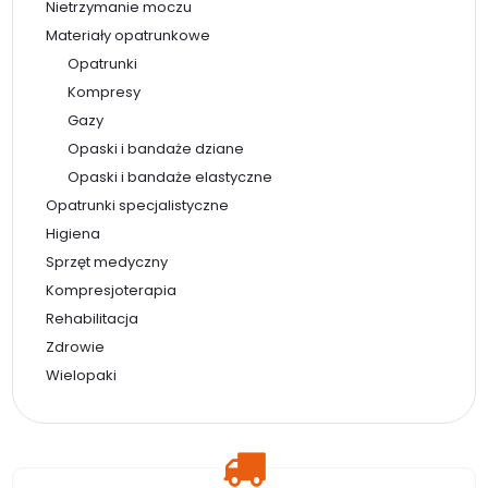
Nietrzymanie moczu
Materiały opatrunkowe
Opatrunki
Kompresy
Gazy
Opaski i bandaże dziane
Opaski i bandaże elastyczne
Opatrunki specjalistyczne
Higiena
Sprzęt medyczny
Kompresjoterapia
Rehabilitacja
Zdrowie
Wielopaki