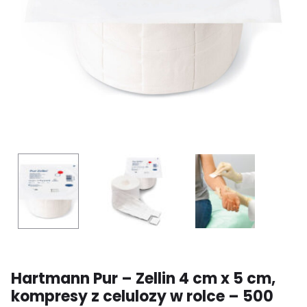
Hartmann Pur – Zellin 4 cm x 5 cm,
kompresy z celulozy w rolce – 500