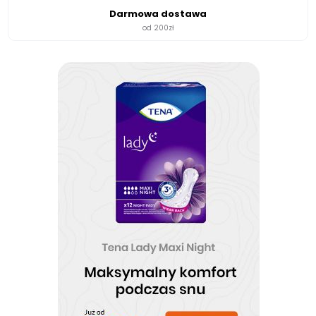
Darmowa dostawa
od 200zł