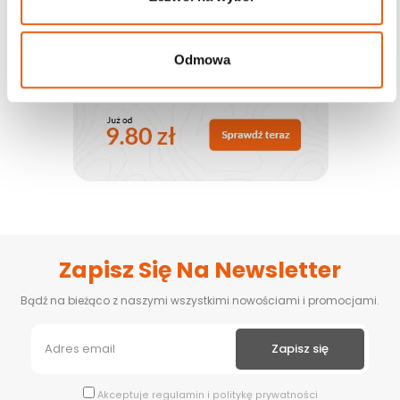
Odmowa
Zapisz Się Na Newsletter
Bądź na bieżąco z naszymi wszystkimi nowościami i promocjami.
Akceptuje
regulamin
i
politykę prywatności