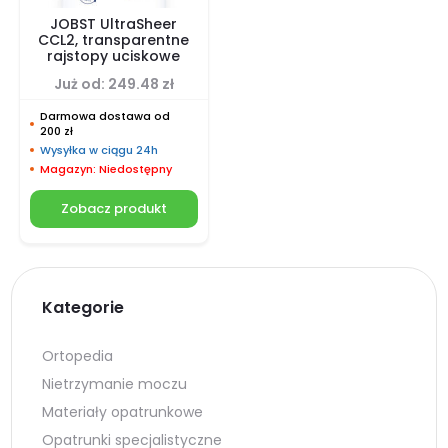
JOBST UltraSheer
CCL2, transparentne
rajstopy uciskowe
Już od:
249.48
zł
Darmowa dostawa od
200 zł
Wysyłka w ciągu 24h
Magazyn: Niedostępny
Zobacz produkt
Kategorie
Ortopedia
Nietrzymanie moczu
Materiały opatrunkowe
Opatrunki specjalistyczne