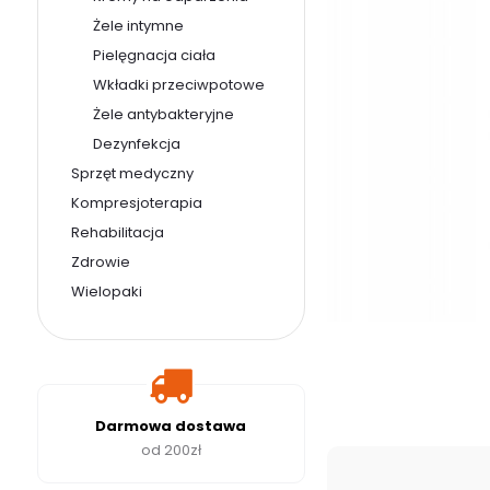
Żele intymne
Pielęgnacja ciała
Wkładki przeciwpotowe
Żele antybakteryjne
Dezynfekcja
Sprzęt medyczny
Kompresjoterapia
Rehabilitacja
Zdrowie
Wielopaki
Darmowa dostawa
od 200zł