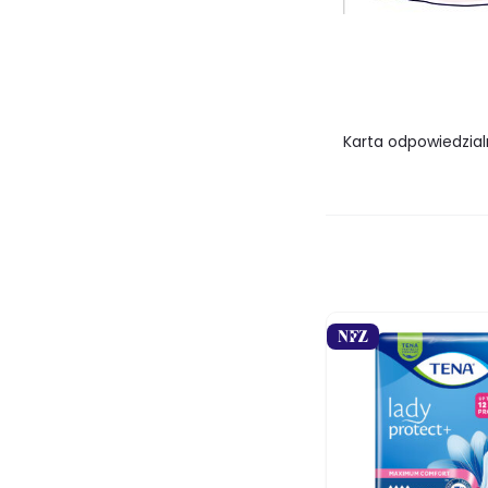
Karta odpowiedzial