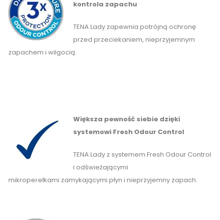
kontrola zapachu
TENA Lady zapewnia potrójną ochronę
przed przeciekaniem, nieprzyjemnym
zapachem i wilgocią.
Większa pewność siebie dzięki
systemowi Fresh Odour Control
TENA Lady z systemem Fresh Odour Control
i odświeżającymi
mikroperełkami zamykającymi płyn i nieprzyjemny zapach.