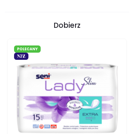
Dobierz
POLECANY