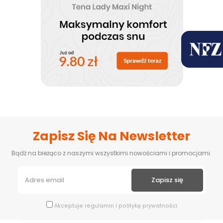
Zapisz Się Na Newsletter
Bądź na bieżąco z naszymi wszystkimi nowościami i promocjami.
Akceptuje
regulamin
i
politykę prywatności