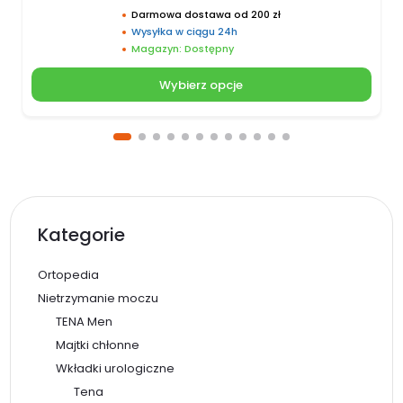
Darmowa dostawa od 200 zł
Wysyłka w ciągu 24h
Magazyn: Dostępny
Wybierz opcje
Kategorie
Ortopedia
Nietrzymanie moczu
TENA Men
Majtki chłonne
Wkładki urologiczne
Tena