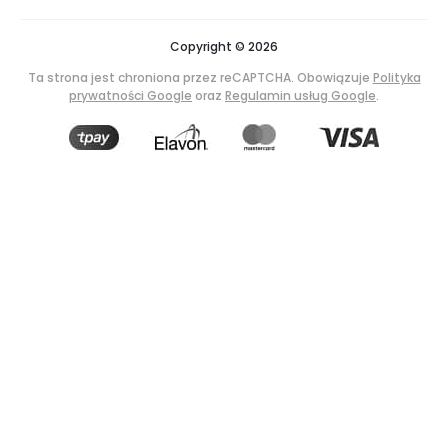
Copyright © 2026
Ta strona jest chroniona przez reCAPTCHA. Obowiązuje
Polityka
prywatności Google
oraz
Regulamin usług Google
.