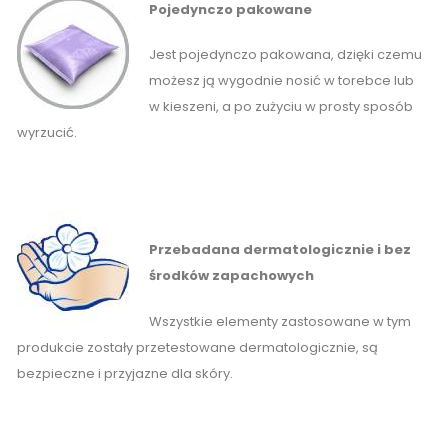
Pojedynczo pakowane
Jest pojedynczo pakowana, dzięki czemu
możesz ją wygodnie nosić w torebce lub
w kieszeni, a po zużyciu w prosty sposób
wyrzucić.
Przebadana dermatologicznie i bez
środków zapachowych
Wszystkie elementy zastosowane w tym
produkcie zostały przetestowane dermatologicznie, są
bezpieczne i przyjazne dla skóry.