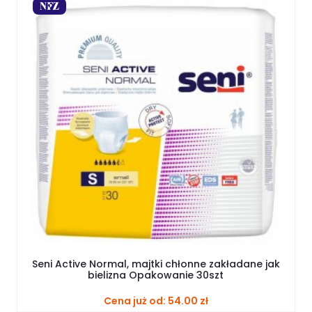
Seni Active Normal, majtki chłonne zakładane jak
bielizna Opakowanie 30szt
Cena już od:
54.00
zł