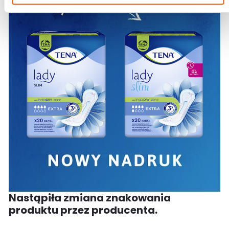
Nastąpiła zmiana znakowania
produktu przez producenta.