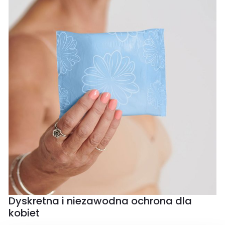
Dyskretna i niezawodna ochrona dla
kobiet