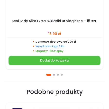
Seni Lady Slim Extra, wkładki urologiczne – 15 szt.
15.90
zł
Darmowa dostawa od 200 zł
Wysyłka w ciągu 24h
Magazyn: Dostępny
Dodaj do koszyka
Podobne produkty