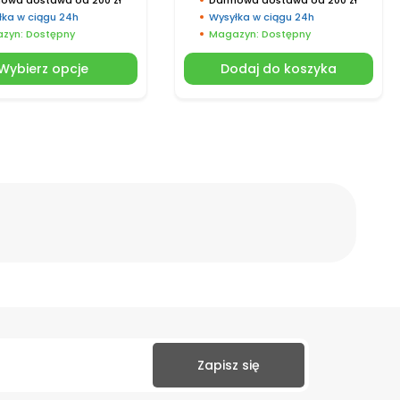
łka w ciągu 24h
Wysyłka w ciągu 24h
zyn: Dostępny
Magazyn: Dostępny
Wybierz opcje
Dodaj do koszyka