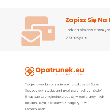
Zapisz Się Na
Bądź na bieżąco z naszym
promocjami.
Twoje nowe ulubione miejsce na zakupy od Super
Sprzedawcy z tysiącami zrealizowanych zamówień.
U nas kupisz oryginalne produkty w konkurencyjnych
cenach i szybką dostawą z magazynu w
Komornikach.