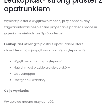
Leukoplast® strong plaster z
opatrunkiem
Wybierz plaster o wyjątkowo mocnej przylepności, aby
zagwarantować bezpieczne przyleganie podczas procesu
gojenia niewielkich ran. Spróbuj teraz!
Leukoplast strong
to plastry z opatrunkiem, które
charakteryzują się wyjątkowo mocną przylepnością.
Wyjątkowo mocna przylepność
Natychmiast przyklejają się do skóry
Oddychające
Dostępne 3 warianty
Co je wyróżnia:
Wyjątkowo mocna przylepność.