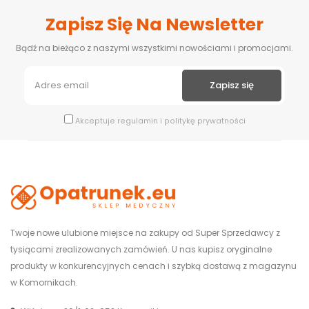
Zapisz Się Na Newsletter
Bądź na bieżąco z naszymi wszystkimi nowościami i promocjami.
Akceptuje
regulamin
i
politykę prywatności
Twoje nowe ulubione miejsce na zakupy od Super Sprzedawcy z
tysiącami zrealizowanych zamówień. U nas kupisz oryginalne
produkty w konkurencyjnych cenach i szybką dostawą z magazynu
w Komornikach.