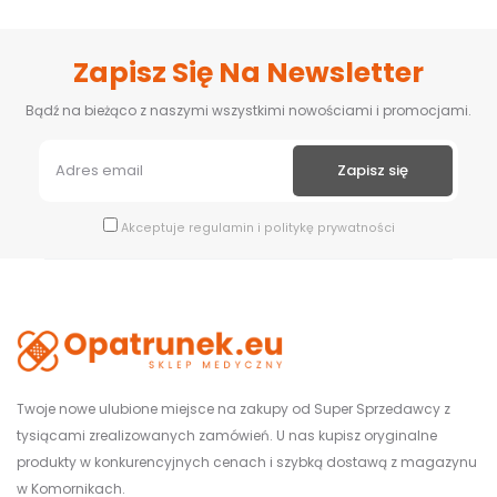
Zapisz Się Na Newsletter
Bądź na bieżąco z naszymi wszystkimi nowościami i promocjami.
Akceptuje
regulamin
i
politykę prywatności
Twoje nowe ulubione miejsce na zakupy od Super Sprzedawcy z
tysiącami zrealizowanych zamówień. U nas kupisz oryginalne
produkty w konkurencyjnych cenach i szybką dostawą z magazynu
w Komornikach.