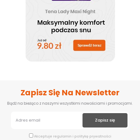
Zapisz Się Na Newsletter
Bądź na bieżąco z naszymi wszystkimi nowościami i promocjami.
Akceptuje
regulamin
i
politykę prywatności