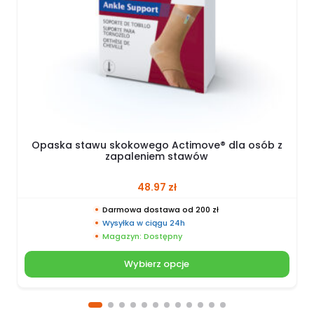
Opaska stawu skokowego Actimove® dla osób z
zapaleniem stawów
48.97
zł
Darmowa dostawa od 200 zł
Wysyłka w ciągu 24h
Magazyn: Dostępny
Wybierz opcje