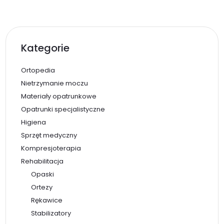
Kategorie
Ortopedia
Nietrzymanie moczu
Materiały opatrunkowe
Opatrunki specjalistyczne
Higiena
Sprzęt medyczny
Kompresjoterapia
Rehabilitacja
Opaski
Ortezy
Rękawice
Stabilizatory