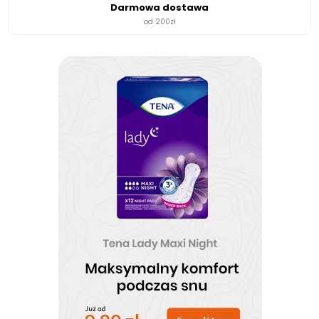
Darmowa dostawa
od 200zł