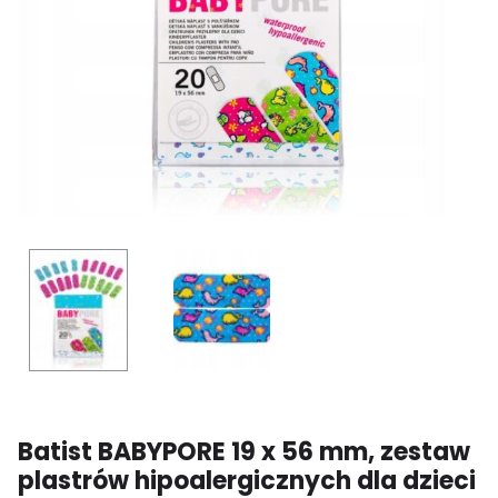
Batist BABYPORE 19 x 56 mm, zestaw
plastrów hipoalergicznych dla dzieci