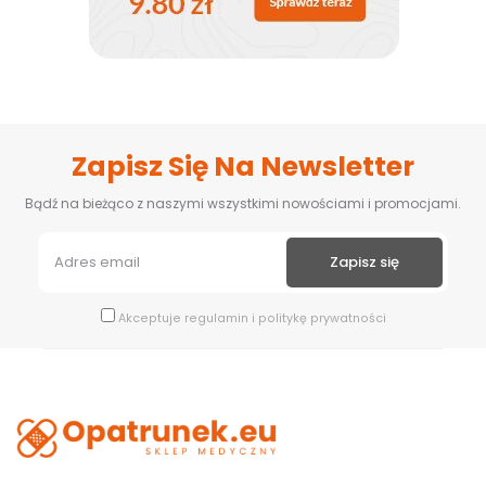
Zapisz Się Na Newsletter
Bądź na bieżąco z naszymi wszystkimi nowościami i promocjami.
Akceptuje
regulamin
i
politykę prywatności