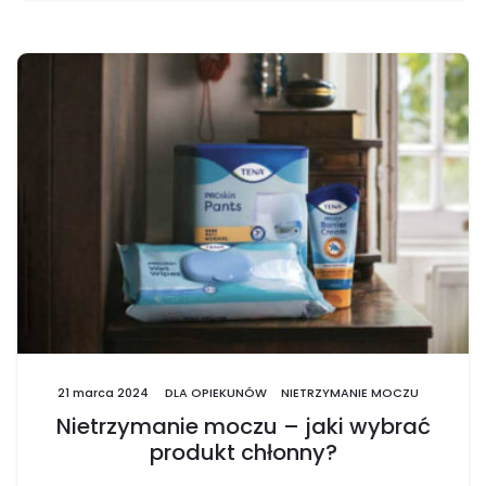
21 marca 2024
DLA OPIEKUNÓW
NIETRZYMANIE MOCZU
Nietrzymanie moczu – jaki wybrać
produkt chłonny?