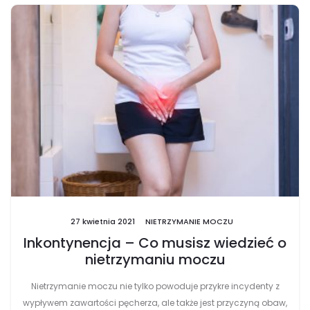
27 kwietnia 2021
NIETRZYMANIE MOCZU
Inkontynencja – Co musisz wiedzieć o
nietrzymaniu moczu
Nietrzymanie moczu nie tylko powoduje przykre incydenty z
wypływem zawartości pęcherza, ale także jest przyczyną obaw,