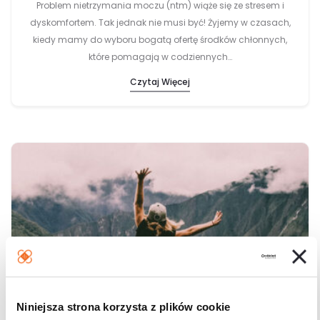
Problem nietrzymania moczu (ntm) wiąże się ze stresem i
dyskomfortem. Tak jednak nie musi być! Żyjemy w czasach,
kiedy mamy do wyboru bogatą ofertę środków chłonnych,
które pomagają w codziennych…
Czytaj Więcej
Niniejsza strona korzysta z plików cookie