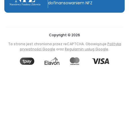
dofinansowaniem NFZ
Copyright © 2026
Ta strona jest chroniona przez reCAPTCHA. Obowiązuje
Polityka
prywatności Google
oraz
Regulamin usług Google
.