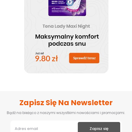
Zapisz Się Na Newsletter
Bądź na bieżąco z naszymi wszystkimi nowościami i promocjami.