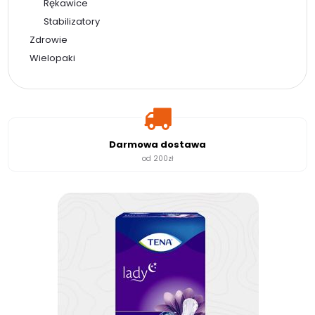
Rękawice
Stabilizatory
Zdrowie
Wielopaki
Darmowa dostawa
od 200zł