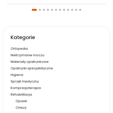
Kategorie
Ortopedia
Nietrzymanie moczu
Materiały opatrunkowe
Opatrunki specjalistyczne
Higiena
Sprzęt medyczny
Kompresjoterapia
Rehabilitacja
Opaski
Ortezy