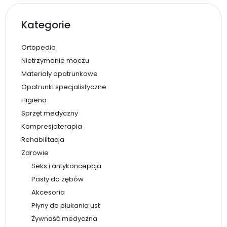
Kategorie
Ortopedia
Nietrzymanie moczu
Materiały opatrunkowe
Opatrunki specjalistyczne
Higiena
Sprzęt medyczny
Kompresjoterapia
Rehabilitacja
Zdrowie
Seks i antykoncepcja
Pasty do zębów
Akcesoria
Płyny do płukania ust
Żywność medyczna