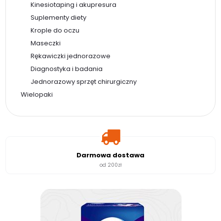
Kinesiotaping i akupresura
Suplementy diety
Krople do oczu
Maseczki
Rękawiczki jednorazowe
Diagnostyka i badania
Jednorazowy sprzęt chirurgiczny
Wielopaki
Darmowa dostawa
od 200zł