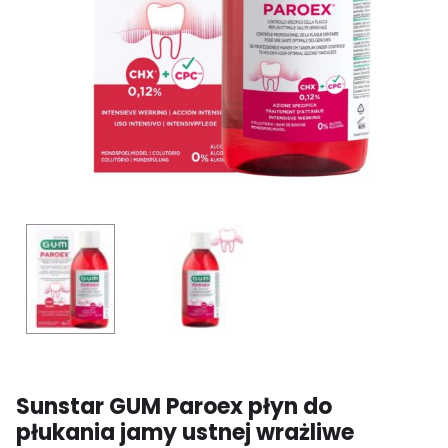
Sunstar GUM Paroex płyn do
płukania jamy ustnej wrażliwe