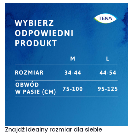
Znajdź idealny rozmiar dla siebie