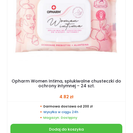
Opharm Women Intima, spłukiwalne chusteczki do
ochrony intymnej – 24 szt.
4.82
zł
Darmowa dostawa od 200 zł
Wysyłka w ciągu 24h
Magazyn: Dostępny
Dodaj do koszyka