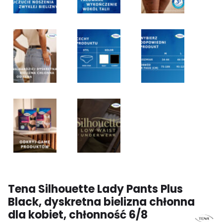
Tena Silhouette Lady Pants Plus
Black, dyskretna bielizna chłonna
dla kobiet, chłonność 6/8