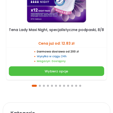
Tena Lady Maxi Night, specjalistyczne podpaski, 8/8
Cena już od:
12.83
zł
Darmowa dostawa od 200 zł
Wysyłka w ciągu 24h
Magazyn: Dostępny
Wybierz opcje