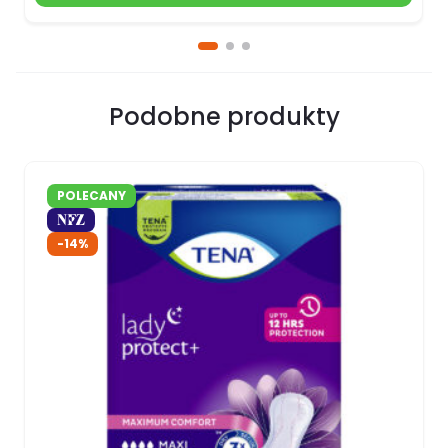
Podobne produkty
POLECANY
-14%