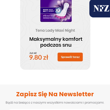
Zapisz Się Na Newsletter
Bądź na bieżąco z naszymi wszystkimi nowościami i promocjami.