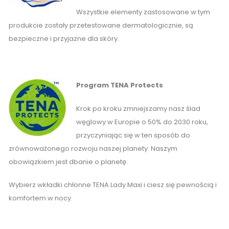
Wszystkie elementy zastosowane w tym
produkcie zostały przetestowane dermatologicznie, są
bezpieczne i przyjazne dla skóry.
Program TENA Protects
Krok po kroku zmniejszamy nasz ślad
węglowy w Europie o 50% do 2030 roku,
przyczyniając się w ten sposób do
zrównoważonego rozwoju naszej planety. Naszym
obowiązkiem jest dbanie o planetę.
Wybierz wkładki chłonne TENA Lady Maxi i ciesz się pewnością i
komfortem w nocy.