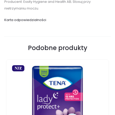
Producent: Essity Hygiene and Health AB; Stosuj przy
nietrzymaniu moczu.
Karta odpowiedzialności
Podobne produkty