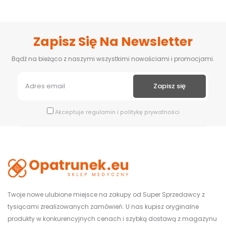
Zapisz Się Na Newsletter
Bądź na bieżąco z naszymi wszystkimi nowościami i promocjami.
Akceptuje
regulamin
i
politykę prywatności
Twoje nowe ulubione miejsce na zakupy od Super Sprzedawcy z
tysiącami zrealizowanych zamówień. U nas kupisz oryginalne
produkty w konkurencyjnych cenach i szybką dostawą z magazynu