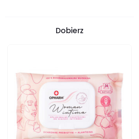
Dobierz