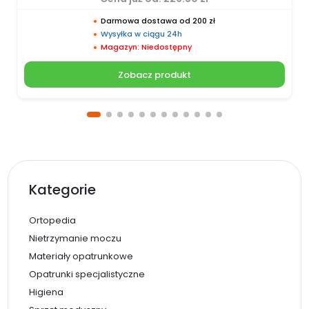
Darmowa dostawa od 200 zł
Wysyłka w ciągu 24h
Magazyn: Niedostępny
Zobacz produkt
Kategorie
Ortopedia
Nietrzymanie moczu
Materiały opatrunkowe
Opatrunki specjalistyczne
Higiena