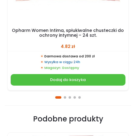
Opharm Women Intima, spłukiwalne chusteczki do
ochrony intymnej – 24 szt.
4.82
zł
Darmowa dostawa od 200 zł
Wysyłka w ciągu 24h
Magazyn: Dostępny
Dodaj do koszyka
Podobne produkty