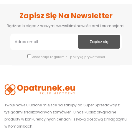
Zapisz Się Na Newsletter
Bądź na bieżąco z naszymi wszystkimi nowościami i promocjami.
Akceptuje
regulamin
i
politykę prywatności
Twoje nowe ulubione miejsce na zakupy od Super Sprzedawcy z
tysiącami zrealizowanych zamówień. U nas kupisz oryginalne
produkty w konkurencyjnych cenach i szybką dostawą z magazynu
w Komornikach.